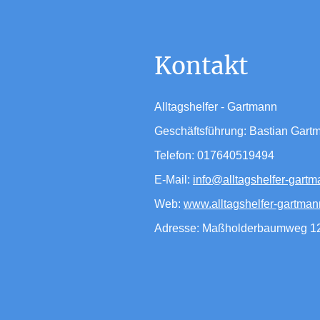
Kontakt
Alltagshelfer - Gartmann
Geschäftsführung: Bastian Gar
Telefon: 017640519494
E-Mail:
info@alltagshelfer-gart
Web:
www.alltagshelfer-gartman
Adresse: Maßholderbaumweg 12