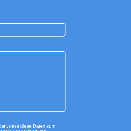
nden, dass diese Daten zum