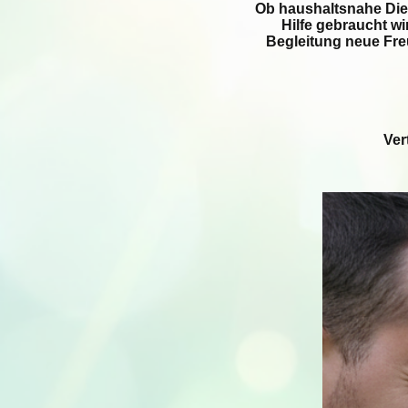
Ob haushaltsnahe Dien
Hilfe gebraucht wi
Begleitung neue Fre
Ver