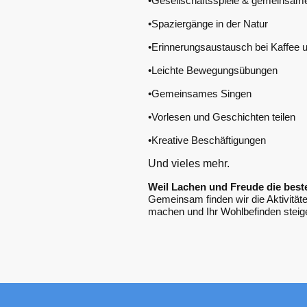
•Gesellschaftsspiele & gemeinsame
•Spaziergänge in der Natur
•Erinnerungsaustausch bei Kaffee
•Leichte Bewegungsübungen
•Gemeinsames Singen
•Vorlesen und Geschichten teilen
•Kreative Beschäftigungen
Und vieles mehr.
Weil Lachen und Freude die best
Gemeinsam finden wir die Aktivität
machen und Ihr Wohlbefinden steig